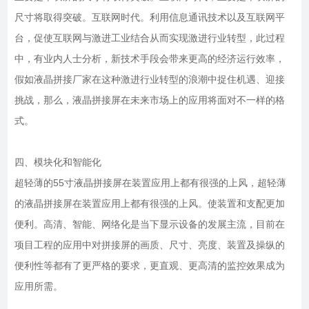
尺寸将取得突破。互联网时代。利用信息通讯技术以及互联网平
台，促使互联网与激进工业结合从而实现激进行业转型，此过程
中，有业内人士分析，新技术手段会带来更高的经济运行效率，
假如液晶拼接厂家在这种激进行业转型的浪潮中捉住机遇、迎接
挑战，那么，液晶拼接屏在未来市场上的应用将面对不一样的格
式。
四、模块化和智能化
超轻薄的55寸液晶拼接屏在装置应用上都有很强的上风，超轻薄
的液晶拼接屏在装置应用上都有很强的上风。使装置和支配更加
便利。高清、智能、网络化是当下显示设备的发展主流，目前在
项目工程的应用中对拼接屏的画质、尺寸、亮度、装置及操纵的
便利性等都有了更严格的要求，更直观、更高清的监控效果成为
应用所需。