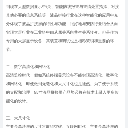
到现在大型数据显示中/央、智能防线报警与警情处置指挥、对接
其他必要的信息系统等，液晶拼接行业在这种智能化的应用中充
分体现了液晶拼接屏的特性与功能，很好地与安防行业结合从而
实现大屏行业在工业链中由从属关系向共生关系转变。但是作为
专用的大屏显示设备，其装置和调试也是相称繁琐和重要的环
节。
二、数字高清化和网络化
高清监控时代，假如系统终端显示设备不能实现高清化、数字化
和网络化，即使做到无缝化和大尺寸化也是徒然。为了便于系统
的支配和治理，55寸液晶拼接屏产品势必将在技术上融入更多智
能化的设计。
三、大尺寸化
主要是单块屏的尺寸将取得突破。互联网时代，主要是单块屏的