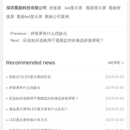
深圳冕丽科技有限公司
拼接屏 led显示屏 冕丽显示屏 冕丽拼
接屏 冕丽led显示屏 冕丽公司案例
Previous：拼接屏有什么优缺点
Next：应该如何选购用于视频监控的液晶拼接屏​呢？
Recommended news
MORE +
投影仪与LED显示屏的区别
2024-02-03
拼接屏有什么优缺点
2024-02-03
应该如何选购用于视频监控的液晶拼接屏​呢？
2024-02-03
液晶显示屏和LED显示屏有什么区别？
2024-02-03
LED显示屏价格计算方式
2024-02-03