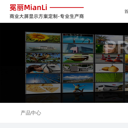
P
产品中心