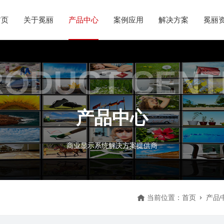
首页
关于冕丽
产品中心
案例应用
解决方案
冕丽
RODUCT CENT
产品中心
商业显示系统解决方案提供商
当前位置：
首页
产品