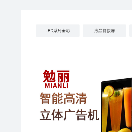
LED系列全彩
液晶拼接屏