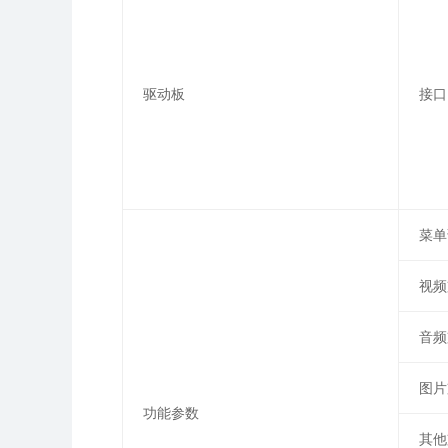
驱动板
接口
菜单
视频
音频
图片
功能参数
其他