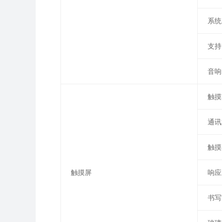
系统
支持
音响
触摸
通讯
触摸
触摸屏
响应
书写