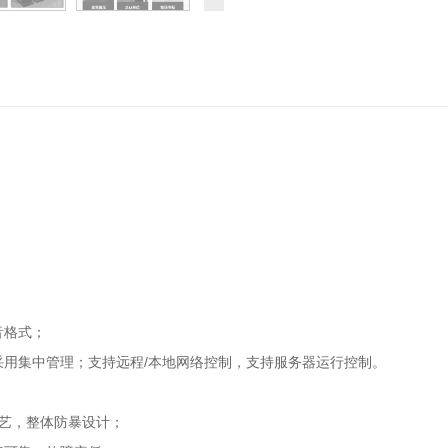
音格式；
采用集中管理；支持远程/本地网络控制，支持服务器运行控制。
；
工艺，整体防暴设计；