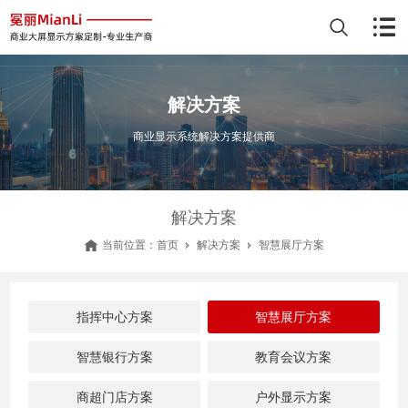
解决方案
商业显示系统解决方案提供商
解决方案
当前位置：
首页
解决方案
智慧展厅方案
指挥中心方案
智慧展厅方案
智慧银行方案
教育会议方案
商超门店方案
户外显示方案