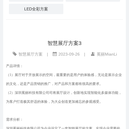
LED全彩方案
智慧展厅方案3
智慧展厅方案
|
2023-09-26
|
冕丽MianLi
产品详情：
（1）
展厅对于开放展示的空间，最重要的是用户的体验感，无论是展示企业
的文化，还是产品营销的推广，对产品和方案都有很高的要求。
（2）
深圳冕丽科技有限公司司将展厅设计，创新地实现智能化多媒体功能，
为客户打造极其舒适的体验，为大众创造更加难忘的参观感受。
需求分析：
深圳冕丽科技有限公司为企业设定了一套智能展厅的方案，实现企业需要的