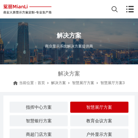
解决方案
商业显示系统解决方案提供商
解决方案
当前位置：
首页
解决方案
智慧展厅方案
智慧展厅方案3
指挥中心方案
智慧展厅方案
智慧银行方案
教育会议方案
商超门店方案
户外显示方案