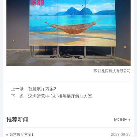
深圳冕丽科技有限公司
上一条：智慧展厅方案2
下一条：深圳运营中心拼接屏展厅解决方案
推荐新闻
MORE +
智慧展厅方案1
2023-09-26